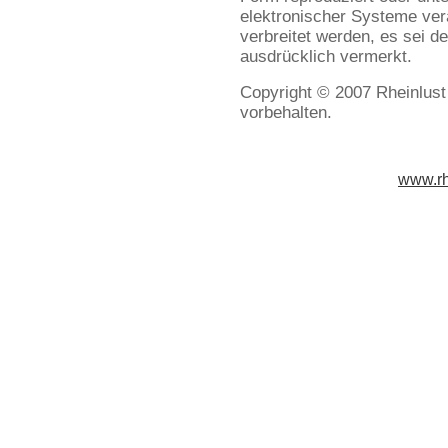
elektronischer Systeme verar
verbreitet werden, es sei d
ausdrücklich vermerkt.
Copyright © 2007 Rheinlust
vorbehalten.
www.rh